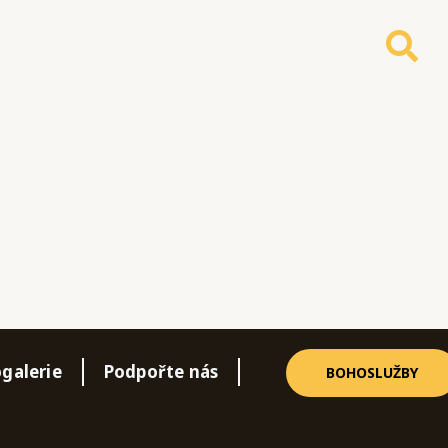
galerie
Podpořte nás
BOHOSLUŽBY