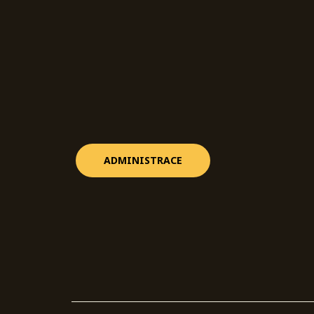
ADMINISTRACE